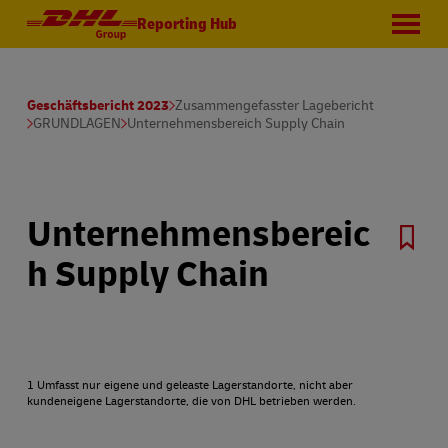
Reporting Hub
Geschäftsbericht 2023
Zusammengefasster Lagebericht
GRUNDLAGEN
Unternehmensbereich Supply Chain
Unternehmensbereic
h Supply Chain
1 Umfasst nur eigene und geleaste Lagerstandorte, nicht aber
kundeneigene Lagerstandorte, die von DHL betrieben werden.