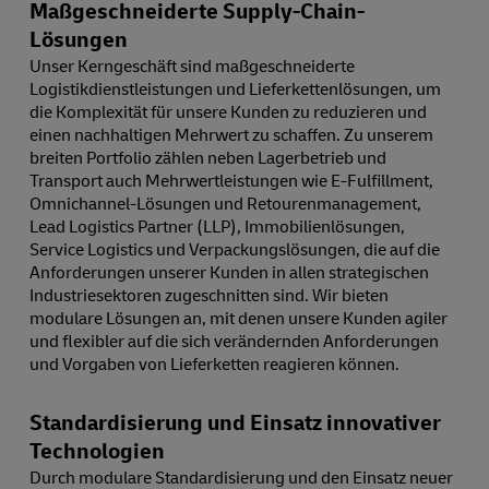
Maßgeschneiderte Supply-Chain-
Lösungen
Unser Kerngeschäft sind maßgeschneiderte
Logistikdienstleistungen und Lieferkettenlösungen, um
die Komplexität für unsere Kunden zu reduzieren und
einen nachhaltigen Mehrwert zu schaffen. Zu unserem
breiten Portfolio zählen neben Lagerbetrieb und
Transport auch Mehrwertleistungen wie E-Fulfillment,
Omnichannel-Lösungen und Retourenmanagement,
Lead Logistics Partner (LLP), Immobilienlösungen,
Service Logistics und Verpackungslösungen, die auf die
Anforderungen unserer Kunden in allen strategischen
Industriesektoren zugeschnitten sind. Wir bieten
modulare Lösungen an, mit denen unsere Kunden agiler
und flexibler auf die sich verändernden Anforderungen
und Vorgaben von Lieferketten reagieren können.
Standardisierung und Einsatz innovativer
Technologien
Durch modulare Standardisierung und den Einsatz neuer