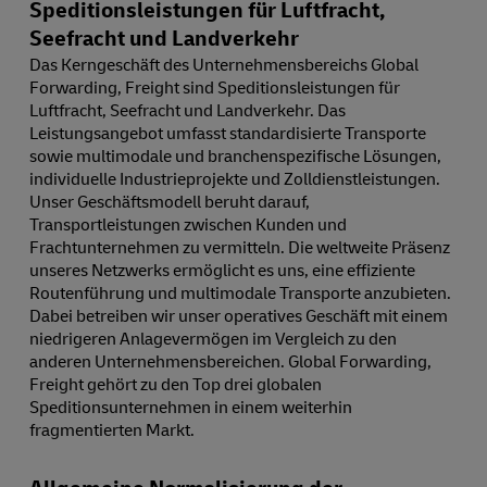
Speditionsleistungen für Luftfracht,
Seefracht und Landverkehr
Das Kerngeschäft des Unternehmensbereichs Global
Forwarding, Freight sind Speditionsleistungen für
Luftfracht, Seefracht und Landverkehr. Das
Leistungsangebot umfasst standardisierte Transporte
sowie multimodale und branchenspezifische Lösungen,
individuelle Industrieprojekte und Zolldienstleistungen.
Unser Geschäftsmodell beruht darauf,
Transportleistungen zwischen Kunden und
Frachtunternehmen zu vermitteln. Die weltweite Präsenz
unseres Netzwerks ermöglicht es uns, eine effiziente
Routenführung und multimodale Transporte anzubieten.
Dabei betreiben wir unser operatives Geschäft mit einem
niedrigeren Anlagevermögen im Vergleich zu den
anderen Unternehmensbereichen. Global Forwarding,
Freight gehört zu den Top drei globalen
Speditionsunternehmen in einem weiterhin
fragmentierten Markt.