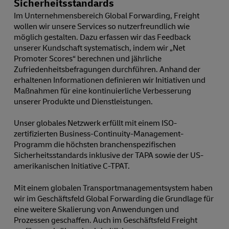
Sicherheitsstandards
Im Unternehmensbereich Global Forwarding, Freight
wollen wir unsere Services so nutzerfreundlich wie
möglich gestalten. Dazu erfassen wir das Feedback
unserer Kundschaft systematisch, indem wir „Net
Promoter Scores“ berechnen und jährliche
Zufriedenheitsbefragungen durchführen. Anhand der
erhaltenen Informationen definieren wir Initiativen und
Maßnahmen für eine kontinuierliche Verbesserung
unserer Produkte und Dienstleistungen.
Unser globales Netzwerk erfüllt mit einem ISO-
zertifizierten Business-Continuity-Management-
Programm die höchsten branchenspezifischen
Sicherheitsstandards inklusive der TAPA sowie der US-
amerikanischen Initiative C-TPAT.
Mit einem globalen Transportmanagementsystem haben
wir im Geschäftsfeld Global Forwarding die Grundlage für
eine weitere Skalierung von Anwendungen und
Prozessen geschaffen. Auch im Geschäftsfeld Freight