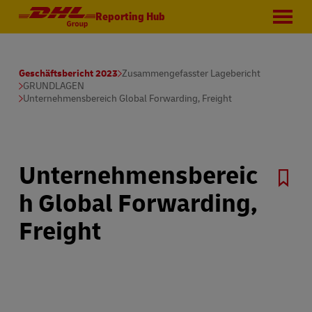
Reporting Hub
Geschäftsbericht 2023
Zusammengefasster Lagebericht
GRUNDLAGEN
Unternehmensbereich Global Forwarding, Freight
Unternehmensbereic
h Global Forwarding,
Freight