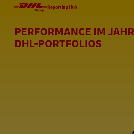
Reporting Hub
PERFORMANCE IM JAHR
DHL-PORTFOLIOS