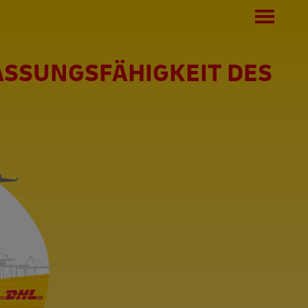
ASSUNGSFÄHIGKEIT DES