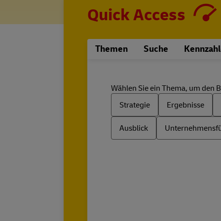
Quick Access
Themen
Suche
Kennzahl
Wählen Sie ein Thema, um den Ber
Strategie
Ergebnisse
Ausblick
Unternehmensf