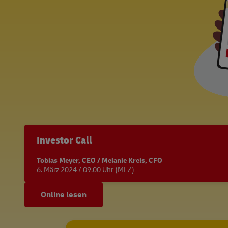
Investor Call
Tobias Meyer, CEO / Melanie Kreis, CFO
6. März 2024 / 09.00 Uhr (MEZ)
Online lesen