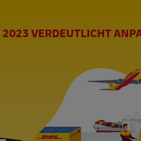
 2023 VERDEUTLICHT ANP