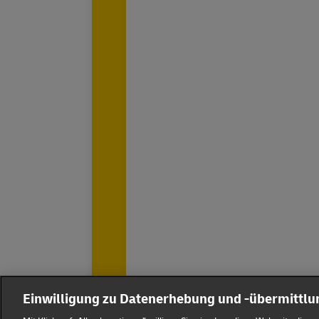
Einwilligung zu Datenerhebung und -übermittl