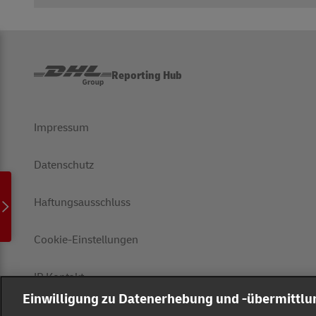
Reporting Hub
Impressum
Datenschutz
Haftungsausschluss
Cookie-Einstellungen
IR Kontakt
Einwilligung zu Datenerhebung und -übermittl
Follow us