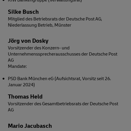
Silke Busch
Mitglied des Betriebsrats der Deutsche Post AG,
Niederlassung Betrieb, Münster
Jörg von Dosky
Vorsitzender des Konzern- und
Unternehmenssprecherausschusses der Deutsche Post
AG
Mandate:
PSD Bank München eG (Aufsichtsrat, Vorsitz seit 26.
Januar 2024)
Thomas Held
Vorsitzender des Gesamtbetriebsrats der Deutsche Post
AG
Mario Jacubasch