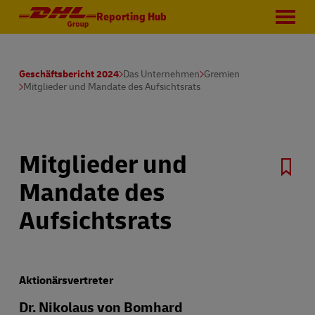
Reporting Hub
Geschäftsbericht 2024
Das Unternehmen
Gremien
Mitglieder und Mandate des Aufsichtsrats
Mitglieder und
Mandate des
Aufsichtsrats
Aktionärsvertreter
Dr. Nikolaus von Bomhard