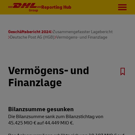
Reporting Hub
Geschäftsbericht 2024
Zusammengefasster Lagebericht
Deutsche Post AG (HGB)
Vermögens- und Finanzlage
Vermögens- und
Finanzlage
Bilanzsumme gesunken
Die Bilanzsumme sank zum Bilanzstichtag von
45.425 MIO € auf 44.449 MIO €.