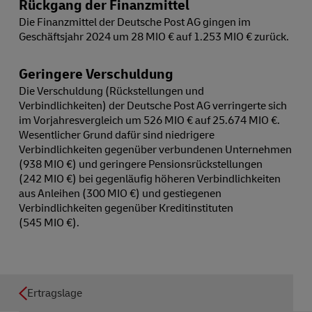
Rückgang der Finanzmittel
Die Finanzmittel der Deutsche Post AG gingen im
Geschäftsjahr 2024 um 28 MIO € auf 1.253 MIO € zurück.
Geringere Verschuldung
Die Verschuldung (Rückstellungen und
Verbindlichkeiten) der Deutsche Post AG verringerte sich
im Vorjahresvergleich um 526 MIO € auf 25.674 MIO €.
Wesentlicher Grund dafür sind niedrigere
Verbindlichkeiten gegenüber verbundenen Unternehmen
(938 MIO €) und geringere Pensionsrückstellungen
(242 MIO €) bei gegenläufig höheren Verbindlichkeiten
aus Anleihen (300 MIO €) und gestiegenen
Verbindlichkeiten gegenüber Kreditinstituten
(545 MIO €).
Ertragslage