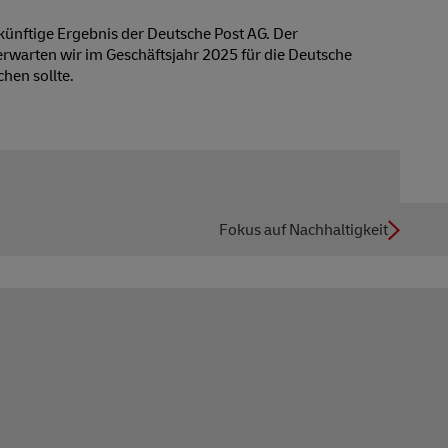
künftige Ergebnis der Deutsche Post AG. Der
rwarten wir im Geschäftsjahr 2025 für die Deutsche
hen sollte.
Fokus auf Nachhaltigkeit