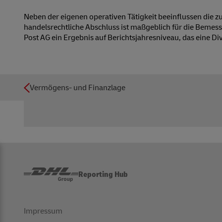
Neben der eigenen operativen Tätigkeit beeinflussen die 
handelsrechtliche Abschluss ist maßgeblich für die Bemes
Post AG ein Ergebnis auf Berichtsjahresniveau, das eine D
Vermögens- und Finanzlage
Reporting Hub
Impressum