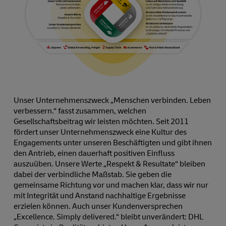
Unser Unternehmenszweck „Menschen verbinden. Leben
verbessern.“ fasst zusammen, welchen
Gesellschaftsbeitrag wir leisten möchten. Seit 2011
fördert unser Unternehmenszweck eine Kultur des
Engagements unter unseren Beschäftigten und gibt ihnen
den Antrieb, einen dauerhaft positiven Einfluss
auszuüben. Unsere Werte „Respekt & Resultate“ bleiben
dabei der verbindliche Maßstab. Sie geben die
gemeinsame Richtung vor und machen klar, dass wir nur
mit Integrität und Anstand nachhaltige Ergebnisse
erzielen können. Auch unser Kundenversprechen
„Excellence. Simply delivered.“ bleibt unverändert: DHL