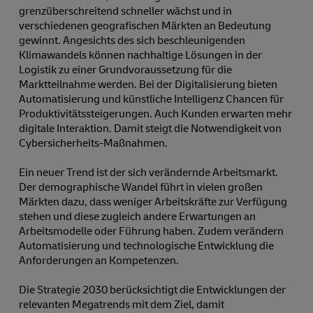
grenzüberschreitend schneller wächst und in
verschiedenen geografischen Märkten an Bedeutung
gewinnt. Angesichts des sich beschleunigenden
Klimawandels können nachhaltige Lösungen in der
Logistik zu einer Grundvoraussetzung für die
Marktteilnahme werden. Bei der Digitalisierung bieten
Automatisierung und künstliche Intelligenz Chancen für
Produktivitätssteigerungen. Auch Kunden erwarten mehr
digitale Interaktion. Damit steigt die Notwendigkeit von
Cybersicherheits-Maßnahmen.
Ein neuer Trend ist der sich verändernde Arbeitsmarkt.
Der demographische Wandel führt in vielen großen
Märkten dazu, dass weniger Arbeitskräfte zur Verfügung
stehen und diese zugleich andere Erwartungen an
Arbeitsmodelle oder Führung haben. Zudem verändern
Automatisierung und technologische Entwicklung die
Anforderungen an Kompetenzen.
Die Strategie 2030 berücksichtigt die Entwicklungen der
relevanten Megatrends mit dem Ziel, damit