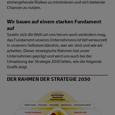
einhergehende Risiken zu minimieren und sich bietende
Chancen zu nutzen.
Wir bauen auf einem starken Fundament
auf
Sosehr sich die Welt um uns herum auch verändern mag,
das Fundament unseres Unternehmens ist tief verwurzelt
in unserem Selbstverständnis, wer wir sind und wie wir
arbeiten. Dieser strategische Rahmen hat unser
Unternehmen geprägt und wird uns auch bei der
Umsetzung der Strategie 2030 leiten, wie die folgende
Grafik zeigt.
DER RAHMEN DER STRATEGIE 2030