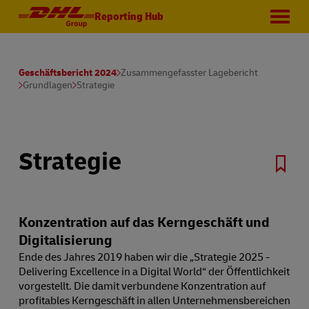
Reporting Hub
Geschäftsbericht 2024
Zusammengefasster Lagebericht
Grundlagen
Strategie
Strategie
Konzentration auf das Kerngeschäft und
Digitalisierung
Ende des Jahres 2019 haben wir die „Strategie 2025 -
Delivering Excellence in a Digital World“ der Öffentlichkeit
vorgestellt. Die damit verbundene Konzentration auf
profitables Kerngeschäft in allen Unternehmensbereichen