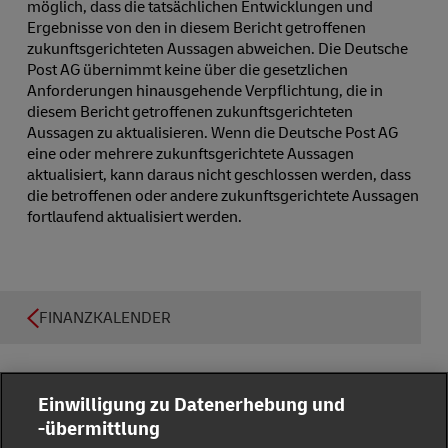
möglich, dass die tatsächlichen Entwicklungen und
Ergebnisse von den in diesem Bericht getroffenen
zukunftsgerichteten Aussagen abweichen. Die Deutsche
Post AG übernimmt keine über die gesetzlichen
Anforderungen hinausgehende Verpflichtung, die in
diesem Bericht getroffenen zukunftsgerichteten
Aussagen zu aktualisieren. Wenn die Deutsche Post AG
eine oder mehrere zukunftsgerichtete Aussagen
aktualisiert, kann daraus nicht geschlossen werden, dass
die betroffenen oder andere zukunftsgerichtete Aussagen
fortlaufend aktualisiert werden.
FINANZKALENDER
Einwilligung zu Datenerhebung und
-übermittlung
Reporting Hub