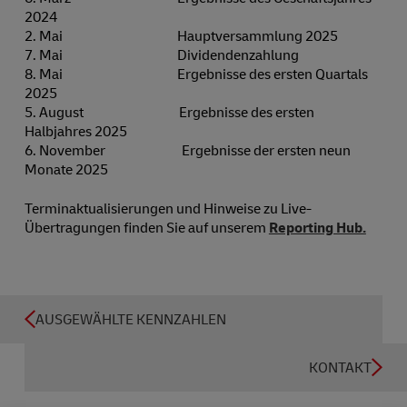
2024
2. Mai Hauptversammlung 2025
7. Mai Dividendenzahlung
8. Mai Ergebnisse des ersten Quartals
2025
5. August Ergebnisse des ersten
Halbjahres 2025
6. November Ergebnisse der ersten neun
Monate 2025
Terminaktualisierungen und Hinweise zu Live-
Übertragungen finden Sie auf unserem
Reporting Hub.
AUSGEWÄHLTE KENNZAHLEN
KONTAKT