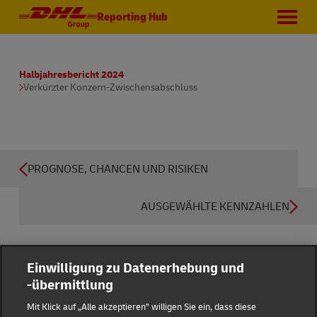
Reporting Hub
Halbjahresbericht 2024
Verkürzter Konzern-Zwischensabschluss
PROGNOSE, CHANCEN UND RISIKEN
AUSGEWÄHLTE KENNZAHLEN
Einwilligung zu Datenerhebung und
-übermittlung
Reporting Hub
Mit Klick auf „Alle akzeptieren” willigen Sie ein, dass diese