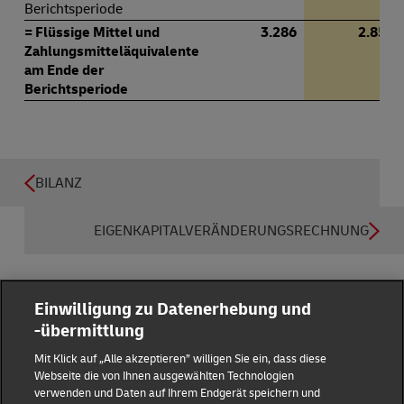
Berichtsperiode
= Flüssige Mittel und
3.286
2.853
Zahlungsmitteläquivalente
am Ende der
Berichtsperiode
BILANZ
EIGENKAPITALVERÄNDERUNGSRECHNUNG
Einwilligung zu Datenerhebung und
-übermittlung
Reporting Hub
Mit Klick auf „Alle akzeptieren” willigen Sie ein, dass diese
Webseite die von Ihnen ausgewählten Technologien
verwenden und Daten auf Ihrem Endgerät speichern und