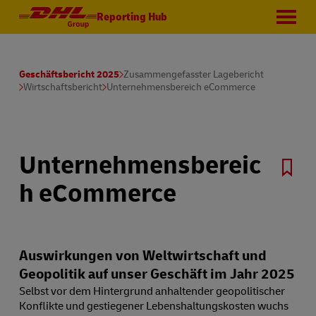
Reporting Hub
Geschäftsbericht 2025
Zusammengefasster Lagebericht
Wirtschaftsbericht
Unternehmensbereich eCommerce
Unternehmensbereic
h eCommerce
Auswirkungen von Weltwirtschaft und
Geopolitik auf unser Geschäft im Jahr 2025
Selbst vor dem Hintergrund anhaltender geopolitischer
Konflikte und gestiegener Lebenshaltungskosten wuchs