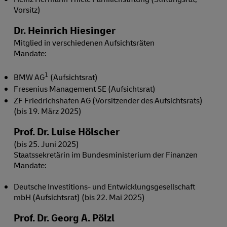
Vorsitz)
Dr. Heinrich Hiesinger
Mitglied in verschiedenen Aufsichtsräten
Mandate:
1
BMW AG
(Aufsichtsrat)
Fresenius Management SE (Aufsichtsrat)
ZF Friedrichshafen AG (Vorsitzender des Aufsichtsrats)
(bis 19. März 2025)
Prof. Dr. Luise Hölscher
(bis 25. Juni 2025)
Staatssekretärin im Bundesministerium der Finanzen
Mandate:
Deutsche Investitions- und Entwicklungsgesellschaft
mbH (Aufsichtsrat) (bis 22. Mai 2025)
Prof. Dr. Georg A. Pölzl