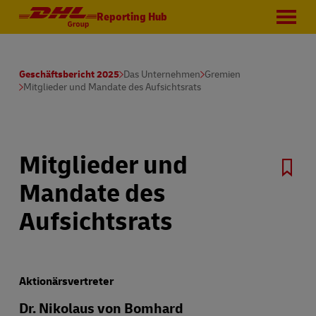
Reporting Hub
Geschäftsbericht 2025
Das Unternehmen
Gremien
Mitglieder und Mandate des Aufsichtsrats
Mitglieder und
Mandate des
Aufsichtsrats
Aktionärsvertreter
Dr. Nikolaus von Bomhard