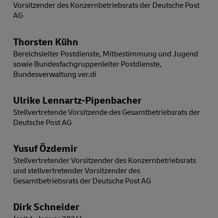
Vorsitzender des Konzernbetriebsrats der Deutsche Post
AG
Thorsten Kühn
Bereichsleiter Postdienste, Mitbestimmung und Jugend
sowie Bundesfachgruppenleiter Postdienste,
Bundesverwaltung ver.di
Ulrike Lennartz-Pipenbacher
Stellvertretende Vorsitzende des Gesamtbetriebsrats der
Deutsche Post AG
Yusuf Özdemir
Stellvertretender Vorsitzender des Konzernbetriebsrats
und stellvertretender Vorsitzender des
Gesamtbetriebsrats der Deutsche Post AG
Dirk Schneider