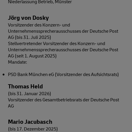
Niederlassung Betrieb, Münster
Jörg von Dosky
Vorsitzender des Konzern- und
Unternehmenssprecherausschusses der Deutsche Post
AG (bis 31. Juli 2025)
Stellvertretender Vorsitzender des Konzern- und
Unternehmenssprecherausschusses der Deutsche Post
AG (seit 1. August 2025)
Mandate:
PSD Bank München eG (Vorsitzender des Aufsichtsrats)
Thomas Held
(bis 31. Januar 2026)
Vorsitzender des Gesamtbetriebsrats der Deutsche Post
AG
Mario Jacubasch
(bis 17. Dezember 2025)