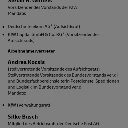
Vorsitzender des Vorstands der KfW
Mandate:
1
Deutsche Telekom AG
(Aufsichtsrat)
3
KfW Capital GmbH & Co. KG
(Vorsitzender des
Aufsichtsrats)
Arbeitnehmervertreter
Andrea Kocsis
(stellvertretende Vorsitzende des Aufsichtsrats)
Stellvertretende Vorsitzende des Bundesvorstands ver.di
und Bundesfachbereichsleiterin Postdienste, Speditionen
und Logistik im Bundesvorstand ver.di
Mandate:
KfW (Verwaltungsrat)
Silke Busch
Mitglied des Betriebsrats der Deutsche Post AG,