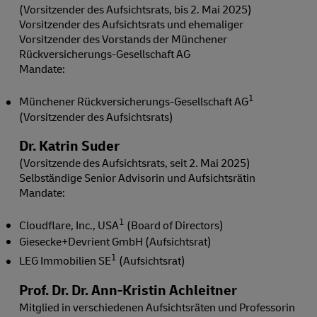
(Vorsitzender des Aufsichtsrats, bis 2. Mai 2025)
Vorsitzender des Aufsichtsrats und ehemaliger
Vorsitzender des Vorstands der Münchener
Rückversicherungs-Gesellschaft AG
Mandate:
1
Münchener Rückversicherungs-Gesellschaft AG
(Vorsitzender des Aufsichtsrats)
Dr. Katrin Suder
(Vorsitzende des Aufsichtsrats, seit 2. Mai 2025)
Selbständige Senior Advisorin und Aufsichtsrätin
Mandate:
1
Cloudflare, Inc., USA
(Board of Directors)
Giesecke+Devrient GmbH (Aufsichtsrat)
1
LEG Immobilien SE
(Aufsichtsrat)
Prof. Dr. Dr. Ann-Kristin Achleitner
Mitglied in verschiedenen Aufsichtsräten und Professorin