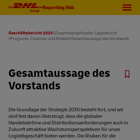
Reporting Hub
Geschäftsbericht 2025
Zusammengefasster Lagebericht
Prognose, Chancen und Risiken
Gesamtaussage des Vorstands
Gesamtaussage des
Vorstands
Die Grundlage der Strategie 2030 besteht fort, und wir
sind fest davon überzeugt, dass die globalen
Handelsströme und Distributionsanforderungen auch in
Zukunft attraktive Wachstumsperspektiven für unser
Logistikgeschäft bieten werden. Die Risiken für die