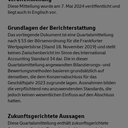
Diese Mitteilung wurde am 7. Mai 2024 veröffentlicht und
liegt auch in Englisch vor.
Grundlagen der Berichterstattung
Das vorliegende Dokument ist eine Quartalsmitteilung
nach § 53 der Börsenordnung für die Frankfurter
Wertpapierbörse (Stand 18. November 2019) und stellt
keinen Zwischenbericht im Sinne des International
Accounting Standard 34 dar. Die in dieser
Quartalsmitteilung angewandten Bilanzierungs- und
Bewertungsmethoden basieren grundsätzlich auf
denselben, die dem Konzernabschluss für das
Geschäftsjahr 2023 zugrunde lagen. Ausnahmen bilden
die verpflichtend neu anzuwendenden Standards, die
jedoch keinen wesentlichen Einfluss auf den Abschluss
hatten.
Zukunftsgerichtete Aussagen
Diese Quartalsmitteilung enthält zukunftsgerichtete